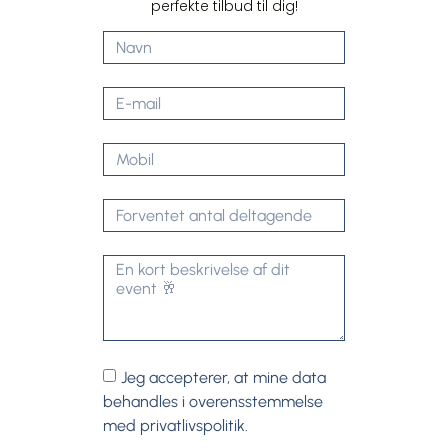
perfekte tilbud til dig!
Jeg accepterer, at mine data
behandles i overensstemmelse
med privatlivspolitik.