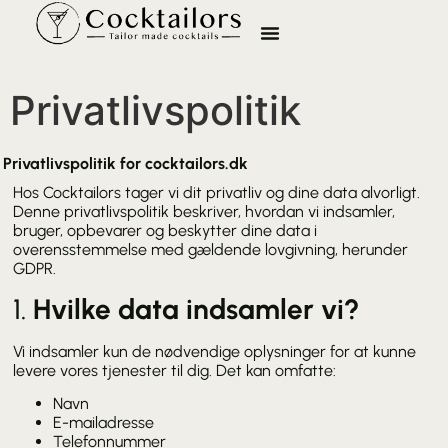
Privatlivspolitik
Privatlivspolitik for cocktailors.dk
Hos Cocktailors tager vi dit privatliv og dine data alvorligt.
Denne privatlivspolitik beskriver, hvordan vi indsamler,
bruger, opbevarer og beskytter dine data i
overensstemmelse med gældende lovgivning, herunder
GDPR.
1.
Hvilke data indsamler vi?
Vi indsamler kun de nødvendige oplysninger for at kunne
levere vores tjenester til dig. Det kan omfatte:
Navn
E-mailadresse
Telefonnummer