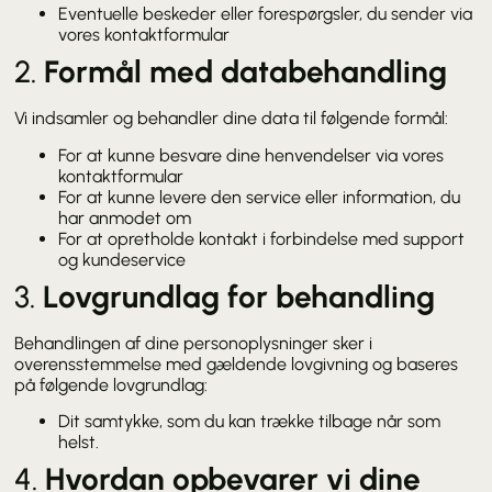
Eventuelle beskeder eller forespørgsler, du sender via
vores kontaktformular
2.
Formål med databehandling
Vi indsamler og behandler dine data til følgende formål:
For at kunne besvare dine henvendelser via vores
kontaktformular
For at kunne levere den service eller information, du
har anmodet om
For at opretholde kontakt i forbindelse med support
og kundeservice
3.
Lovgrundlag for behandling
Behandlingen af dine personoplysninger sker i
overensstemmelse med gældende lovgivning og baseres
på følgende lovgrundlag:
Dit samtykke, som du kan trække tilbage når som
helst.
4.
Hvordan opbevarer vi dine