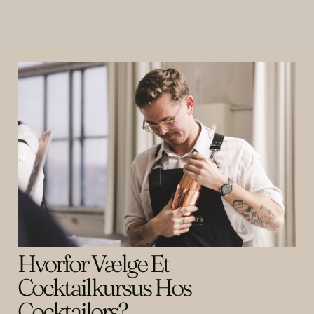
Hvorfor Vælge Et
Cocktailkursus Hos
Cocktailors?