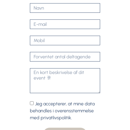
Jeg accepterer, at mine data
behandles i overensstemmelse
med privatlivspolitik.